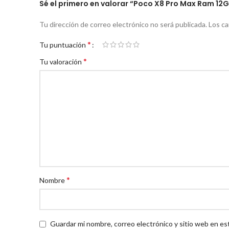
Sé el primero en valorar “Poco X8 Pro Max Ram 12
Tu dirección de correo electrónico no será publicada.
Los c
*
Tu puntuación
*
Tu valoración
*
Nombre
Guardar mi nombre, correo electrónico y sitio web en es