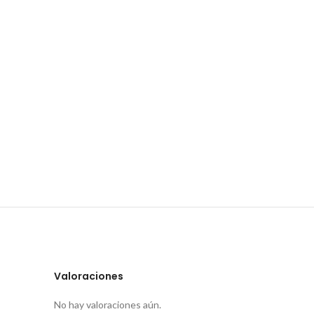
Valoraciones
No hay valoraciones aún.