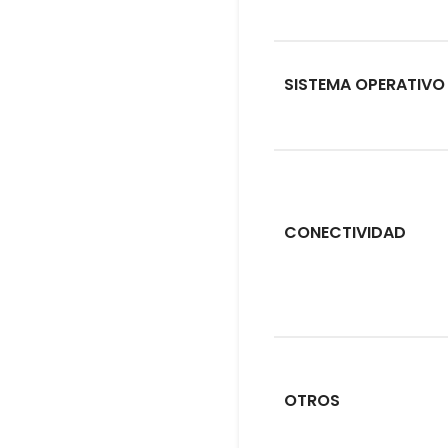
SISTEMA OPERATIVO
CONECTIVIDAD
OTROS