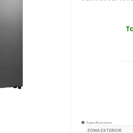
T
Especificaciones
ZONA EXTERIOR