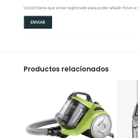
Usted tiene que estar registrado para poder añadir fotos a s
Productos relacionados