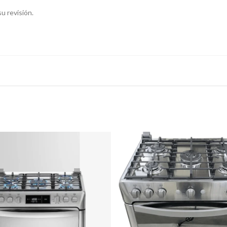
u revisión.