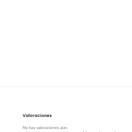
Valoraciones
No hay valoraciones aún.