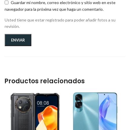
Guardar mi nombre, correo electrónico y sitio web en este
navegador para la próxima vez que haga un comentario.
Usted tiene que estar registrado para poder añadir fotos a su
revisión.
Productos relacionados