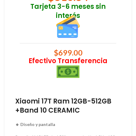
Tarjeta 3-6 meses sin
interés
$
699.00
Efectivo Transferencia
Xiaomi 17T Ram 12GB-512GB
+Band 10 CERAMIC
🔹 Diseño y pantalla