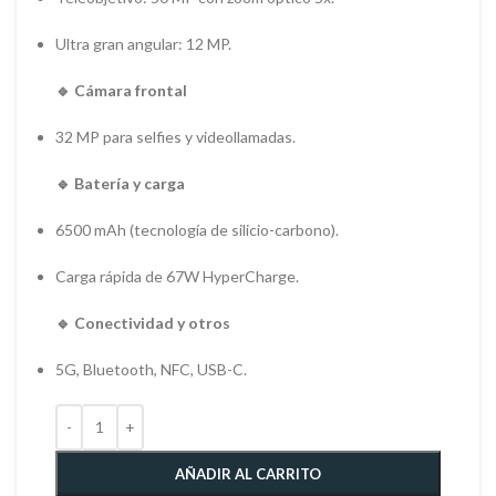
Ultra gran angular: 12 MP.
🔹 Cámara frontal
32 MP para selfies y videollamadas.
🔹 Batería y carga
6500 mAh (tecnología de silicio-carbono).
Carga rápida de 67W HyperCharge.
🔹 Conectividad y otros
5G, Bluetooth, NFC, USB-C.
AÑADIR AL CARRITO