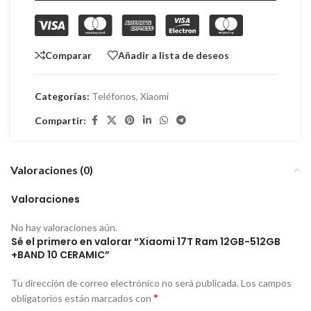
Comparar
Añadir a lista de deseos
Categorías:
Teléfonos
,
Xiaomi
Compartir:
Valoraciones (0)
Valoraciones
No hay valoraciones aún.
Sé el primero en valorar “Xiaomi 17T Ram 12GB-512GB
+BAND 10 CERAMIC”
Tu dirección de correo electrónico no será publicada.
Los campos
*
obligatorios están marcados con