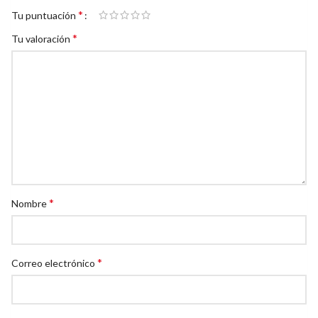
*
Tu puntuación
*
Tu valoración
*
Nombre
*
Correo electrónico