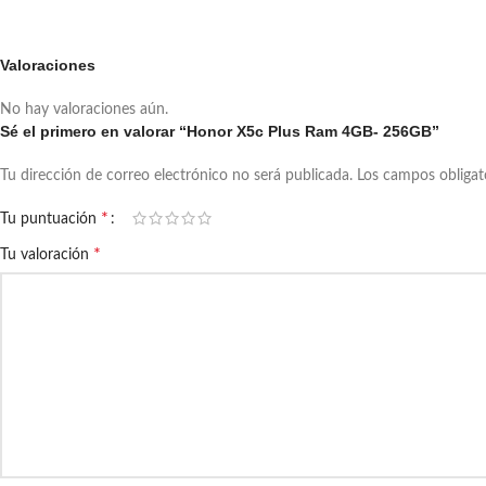
Valoraciones
No hay valoraciones aún.
Sé el primero en valorar “Honor X5c Plus Ram 4GB- 256GB”
Tu dirección de correo electrónico no será publicada.
Los campos obliga
*
Tu puntuación
*
Tu valoración