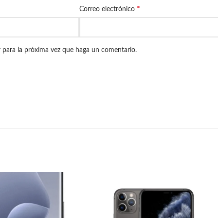
*
Correo electrónico
r para la próxima vez que haga un comentario.