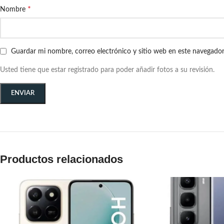
*
Nombre
Guardar mi nombre, correo electrónico y sitio web en este navegado
Usted tiene que estar registrado para poder añadir fotos a su revisión.
Productos relacionados