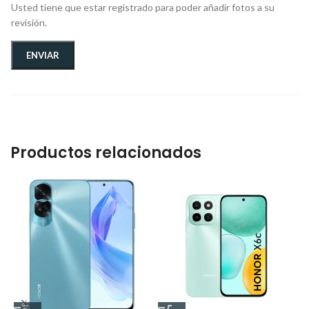
Usted tiene que estar registrado para poder añadir fotos a su
revisión.
Productos relacionados