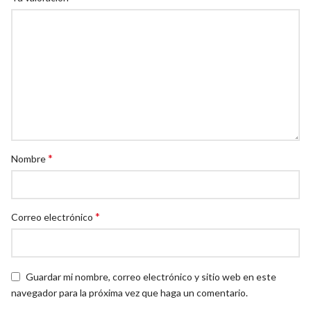
*
Nombre
*
Correo electrónico
Guardar mi nombre, correo electrónico y sitio web en este
navegador para la próxima vez que haga un comentario.