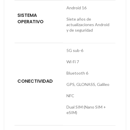
Android 16
SISTEMA
Siete años de
OPERATIVO
actualizaciones Android
y de seguridad
5G sub-6
Wi-Fi 7
Bluetooth 6
CONECTIVIDAD
GPS, GLONASS, Galileo
NFC
Dual SIM (Nano SIM +
eSIM)