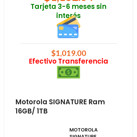
Tarjeta 3-6 meses sin
interés
$
1,019.00
Efectivo Transferencia
Motorola SIGNATURE Ram
16GB/ 1TB
MOTOROLA
SIGNATURE