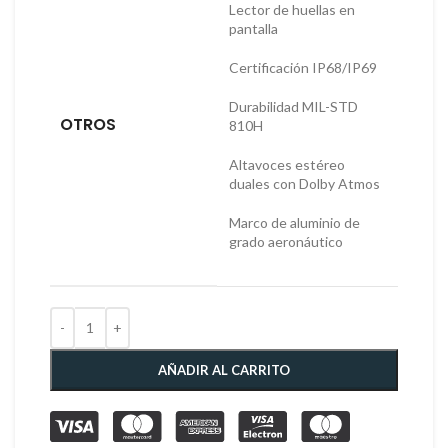
Lector de huellas en
pantalla
Certificación IP68/IP69
Durabilidad MIL-STD
OTROS
810H
Altavoces estéreo
duales con Dolby Atmos
Marco de aluminio de
grado aeronáutico
AÑADIR AL CARRITO